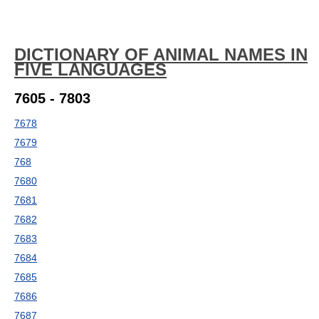
DICTIONARY OF ANIMAL NAMES IN
FIVE LANGUAGES
7605 - 7803
7678
7679
768
7680
7681
7682
7683
7684
7685
7686
7687