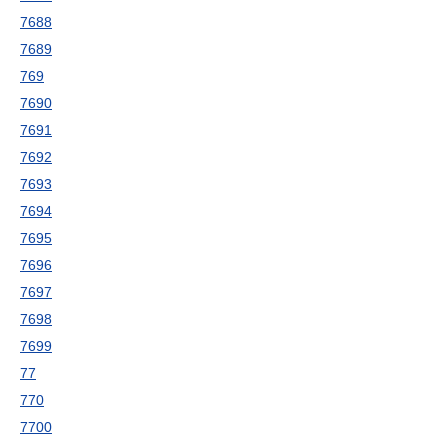
7688
7689
769
7690
7691
7692
7693
7694
7695
7696
7697
7698
7699
77
770
7700