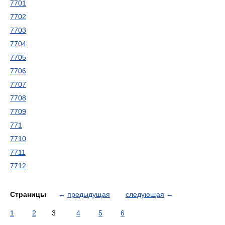
7701
7702
7703
7704
7705
7706
7707
7708
7709
771
7710
7711
7712
Страницы
←
предыдущая
следующая
→
1
2
3
4
5
6